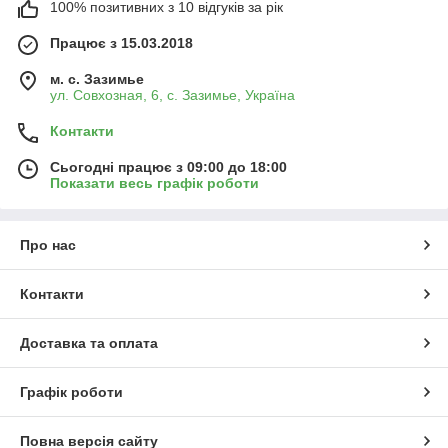
100% позитивних з 10 відгуків за рік
Працює з 15.03.2018
м. с. Зазимье
ул. Совхозная, 6, с. Зазимье, Україна
Контакти
Сьогодні працює з 09:00 до 18:00
Показати весь графік роботи
Про нас
Контакти
Доставка та оплата
Графік роботи
Повна версія сайту