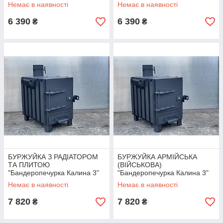
Немає в наявності
Немає в наявності
6 390
6 390
₴
₴
БУРЖУЙКА З РАДІАТОРОМ
БУРЖУЙКА АРМІЙСЬКА
ТА ПЛИТОЮ
(ВІЙСЬКОВА)
"Бандеропечурка Калина 3"
"Бандеропечурка Калина 3"
Немає в наявності
Немає в наявності
7 820
7 820
₴
₴