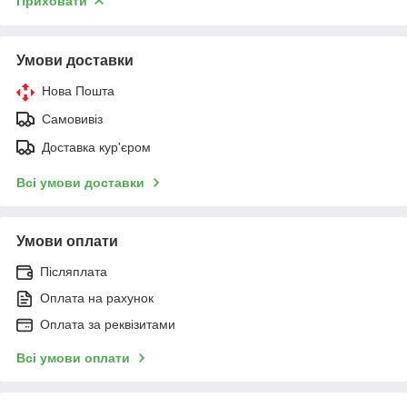
Приховати
Умови доставки
Нова Пошта
Самовивіз
Доставка кур'єром
Всі умови доставки
Умови оплати
Післяплата
Оплата на рахунок
Оплата за реквізитами
Всі умови оплати