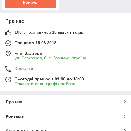
Купити
Про нас
100% позитивних з 10 відгуків за рік
Працює з 15.03.2018
м. с. Зазимье
ул. Совхозная, 6, с. Зазимье, Україна
Контакти
Сьогодні працює з 09:00 до 18:00
Показати весь графік роботи
Про нас
Контакти
Доставка та оплата