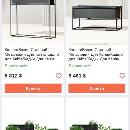
Кашпо/Вазон Садовий
Кашпо/Вазон Садовий
Металевий Для Квітів/Кашпо
Металевий Для Квітів/Кашпо
для Квітів/Кадки Для Квітів/
для Квітів/Кадки Для Квітів/
В наявності
В наявності
6 812
6 461
₴
₴
Купити
Купити