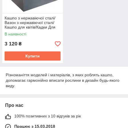
Кашпо з нержавіючої сталі/
Вазон з нержавіючої сталі/
Кашпо для квітів/Кадки Для
Квітів/Кашпо
В наявності
3 120
₴
Купити
Різноманіття моделей і матеріалів, з яких роблять кашпо,
допомагає гармонійно вписати рослини в дизайн будь-якого
виду.
Про нас
100% позитивних з 10 відгуків за рік
Працює з 15.03.2018