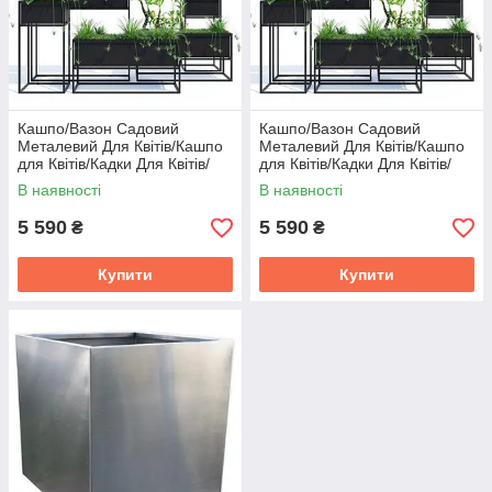
Кашпо/Вазон Садовий
Кашпо/Вазон Садовий
Металевий Для Квітів/Кашпо
Металевий Для Квітів/Кашпо
для Квітів/Кадки Для Квітів/
для Квітів/Кадки Для Квітів/
В наявності
В наявності
5 590
5 590
₴
₴
Купити
Купити