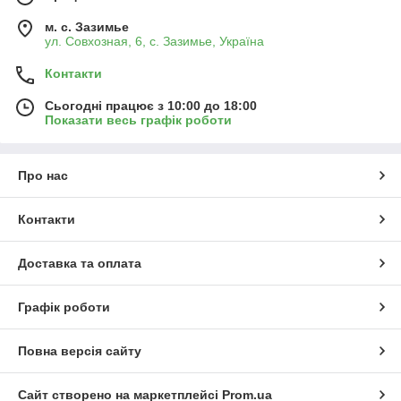
м. с. Зазимье
ул. Совхозная, 6, с. Зазимье, Україна
Контакти
Сьогодні працює з 10:00 до 18:00
Показати весь графік роботи
Про нас
Контакти
Доставка та оплата
Графік роботи
Повна версія сайту
Сайт створено на маркетплейсі
Prom.ua