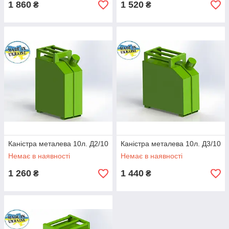
1 860
1 520
₴
₴
Каністра металева 10л. Д2/10
Каністра металева 10л. Д3/10
Немає в наявності
Немає в наявності
1 260
1 440
₴
₴