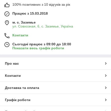
100% позитивних з 10 відгуків за рік
Працює з 15.03.2018
м. с. Зазимье
ул. Совхозная, 6, с. Зазимье, Україна
Контакти
Сьогодні працює з 09:00 до 18:00
Показати весь графік роботи
Про нас
Контакти
Доставка та оплата
Графік роботи