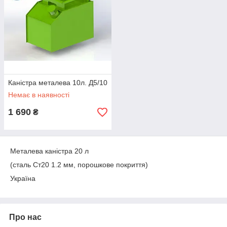
Каністра металева 10л. Д5/10
Немає в наявності
1 690
₴
Металева каністра 20 л
(сталь Ст20 1.2 мм, порошкове покриття)
Україна
Про нас