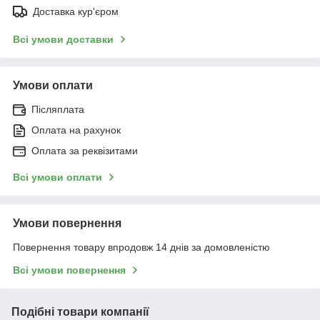
Доставка кур'єром
Всі умови доставки
Умови оплати
Післяплата
Оплата на рахунок
Оплата за реквізитами
Всі умови оплати
Умови повернення
Повернення товару впродовж 14 днів за домовленістю
Всі умови повернення
Подібні товари компанії