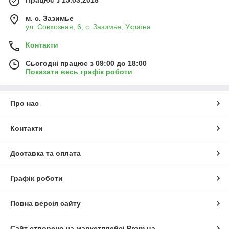
Працює з 15.03.2018
м. с. Зазимье
ул. Совхозная, 6, с. Зазимье, Україна
Контакти
Сьогодні працює з 09:00 до 18:00
Показати весь графік роботи
Про нас
Контакти
Доставка та оплата
Графік роботи
Повна версія сайту
Сайт створено на маркетплейсі
Prom.ua