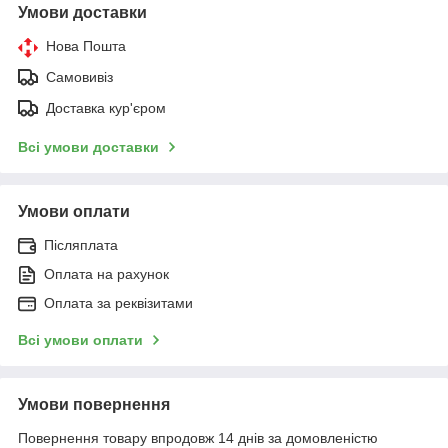
Умови доставки
Нова Пошта
Самовивіз
Доставка кур'єром
Всі умови доставки
Умови оплати
Післяплата
Оплата на рахунок
Оплата за реквізитами
Всі умови оплати
Умови повернення
Повернення товару впродовж 14 днів за домовленістю