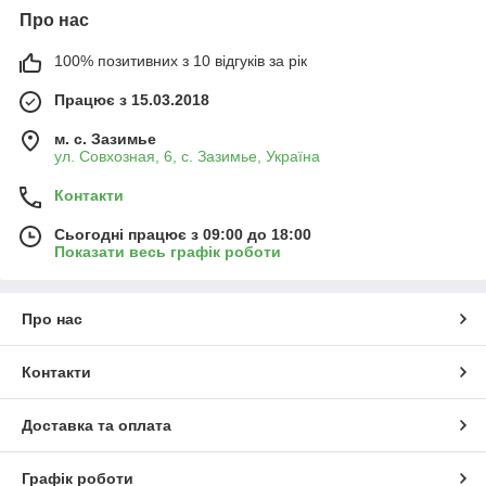
Про нас
100% позитивних з 10 відгуків за рік
Працює з 15.03.2018
м. с. Зазимье
ул. Совхозная, 6, с. Зазимье, Україна
Контакти
Сьогодні працює з 09:00 до 18:00
Показати весь графік роботи
Про нас
Контакти
Доставка та оплата
Графік роботи