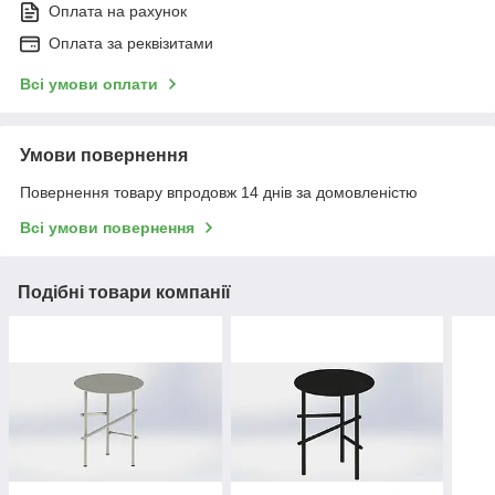
Оплата на рахунок
Оплата за реквізитами
Всі умови оплати
Умови повернення
Повернення товару впродовж 14 днів за домовленістю
Всі умови повернення
Подібні товари компанії