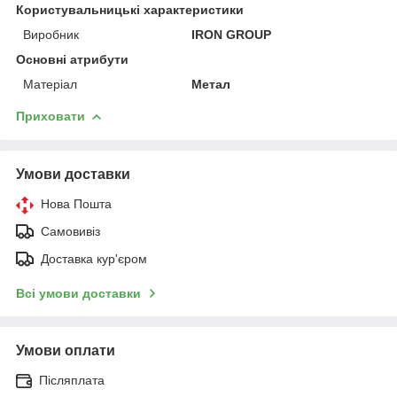
Користувальницькі характеристики
Виробник
IRON GROUP
Основні атрибути
Матеріал
Метал
Приховати
Умови доставки
Нова Пошта
Самовивіз
Доставка кур'єром
Всі умови доставки
Умови оплати
Післяплата